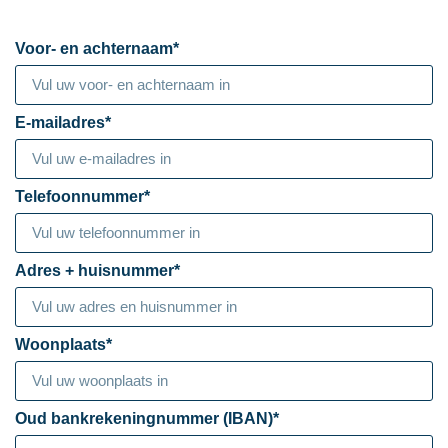
Voor- en achternaam*
E-mailadres*
Telefoonnummer*
Adres + huisnummer*
Woonplaats*
Oud bankrekeningnummer (IBAN)*