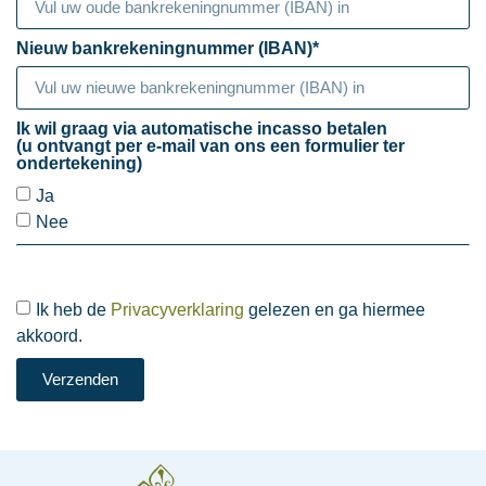
Nieuw bankrekeningnummer (IBAN)*
Ik wil graag via automatische incasso betalen
(u ontvangt per e-mail van ons een formulier ter
ondertekening)
Ja
Nee
Ik heb de
Privacyverklaring
gelezen en ga hiermee
akkoord.
Verzenden