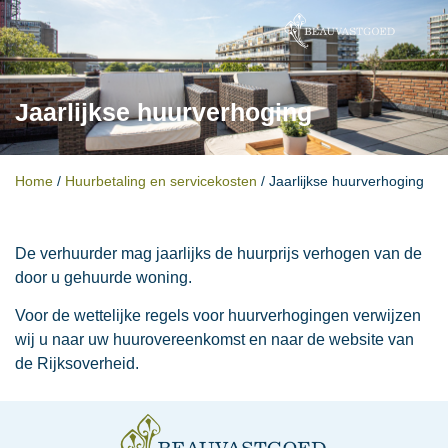
Jaarlijkse huurverhoging
Home
/
Huurbetaling en servicekosten
/
Jaarlijkse huurverhoging
De verhuurder mag jaarlijks de huurprijs verhogen van de
door u gehuurde woning.
Voor de wettelijke regels voor huurverhogingen verwijzen
wij u naar uw huurovereenkomst en naar de website van
de Rijksoverheid.