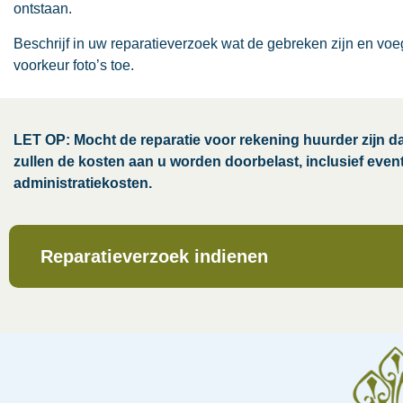
ontstaan.
Beschrijf in uw reparatieverzoek wat de gebreken zijn en voeg
voorkeur foto’s toe.
LET OP: Mocht de reparatie voor rekening huurder zijn d
zullen de kosten aan u worden doorbelast, inclusief even
administratiekosten.
Reparatieverzoek indienen