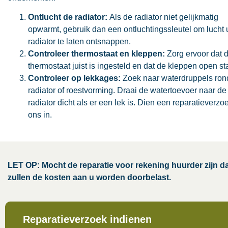
Ontlucht de radiator:
Als de radiator niet gelijkmatig
opwarmt, gebruik dan een ontluchtingssleutel om lucht u
radiator te laten ontsnappen.
Controleer thermostaat en kleppen:
Zorg ervoor dat 
thermostaat juist is ingesteld en dat de kleppen open st
Controleer op lekkages:
Zoek naar waterdruppels ron
radiator of roestvorming. Draai de watertoevoer naar de
radiator dicht als er een lek is. Dien een reparatieverzoe
ons in.
LET OP: Mocht de reparatie voor rekening huurder zijn d
zullen de kosten aan u worden doorbelast.
Reparatieverzoek indienen