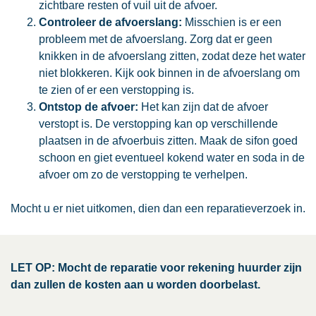
zichtbare resten of vuil uit de afvoer.
Controleer de afvoerslang:
Misschien is er een
probleem met de afvoerslang. Zorg dat er geen
knikken in de afvoerslang zitten, zodat deze het water
niet blokkeren. Kijk ook binnen in de afvoerslang om
te zien of er een verstopping is.
Ontstop de afvoer:
Het kan zijn dat de afvoer
verstopt is. De verstopping kan op verschillende
plaatsen in de afvoerbuis zitten. Maak de sifon goed
schoon en giet eventueel kokend water en soda in de
afvoer om zo de verstopping te verhelpen.
Mocht u er niet uitkomen, dien dan een reparatieverzoek in.
LET OP: Mocht de reparatie voor rekening huurder zijn
dan zullen de kosten aan u worden doorbelast.