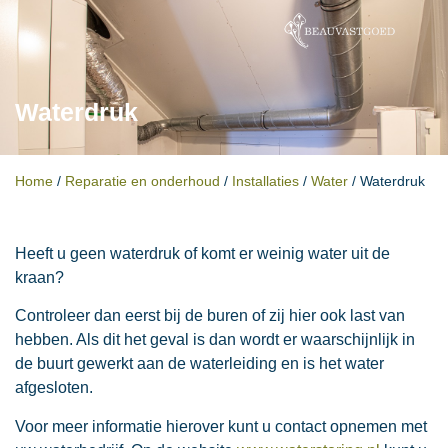
Waterdruk
Home
/
Reparatie en onderhoud
/
Installaties
/
Water
/
Waterdruk
Heeft u geen waterdruk of komt er weinig water uit de
kraan?
Controleer dan eerst bij de buren of zij hier ook last van
hebben. Als dit het geval is dan wordt er waarschijnlijk in
de buurt gewerkt aan de waterleiding en is het water
afgesloten.
Voor meer informatie hierover kunt u contact opnemen met