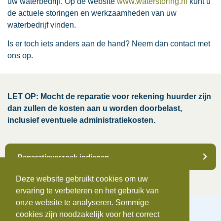
uw waterbedrijf. Op de website
www.waterstoring.nl
kunt u
de actuele storingen en werkzaamheden van uw
waterbedrijf vinden.
Is er toch iets anders aan de hand? Neem dan contact met
ons op.
LET OP: Mocht de reparatie voor rekening huurder zijn
dan zullen de kosten aan u worden doorbelast,
inclusief eventuele administratiekosten.
Reparatieverzoek indienen
Deze website gebruikt cookies om uw
ervaring te verbeteren en het gebruik van
onze website te analyseren. Sommige
cookies zijn noodzakelijk voor het correct