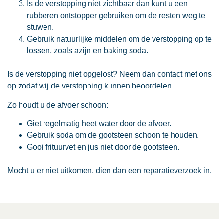
Is de verstopping niet zichtbaar dan kunt u een
rubberen ontstopper gebruiken om de resten weg te
stuwen.
Gebruik natuurlijke middelen om de verstopping op te
lossen, zoals azijn en baking soda.
Is de verstopping niet opgelost? Neem dan contact met ons
op zodat wij de verstopping kunnen beoordelen.
Zo houdt u de afvoer schoon:
Giet regelmatig heet water door de afvoer.
Gebruik soda om de gootsteen schoon te houden.
Gooi frituurvet en jus niet door de gootsteen.
Mocht u er niet uitkomen, dien dan een reparatieverzoek in.