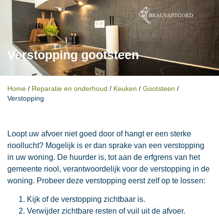
Verstopping gootsteen
Home
/
Reparatie en onderhoud
/
Keuken
/
Gootsteen
/
Verstopping
Loopt uw afvoer niet goed door of hangt er een sterke
rioollucht? Mogelijk is er dan sprake van een verstopping
in uw woning. De huurder is, tot aan de erfgrens van het
gemeente riool, verantwoordelijk voor de verstopping in de
woning. Probeer deze verstopping eerst zelf op te lossen:
Kijk of de verstopping zichtbaar is.
Verwijder zichtbare resten of vuil uit de afvoer.