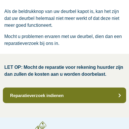
Als de beldrukknop van uw deurbel kapot is, kan het zijn
dat uw deurbel helemaal niet meer werkt of dat deze niet
meer goed functioneert.
Mocht u problemen ervaren met uw deurbel, dien dan een
reparatieverzoek bij ons in.
LET OP: Mocht de reparatie voor rekening huurder zijn
dan zullen de kosten aan u worden doorbelast.
Reparatieverzoek indienen