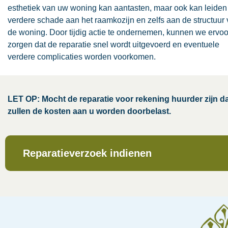
esthetiek van uw woning kan aantasten, maar ook kan leiden 
verdere schade aan het raamkozijn en zelfs aan de structuur
de woning. Door tijdig actie te ondernemen, kunnen we ervoo
zorgen dat de reparatie snel wordt uitgevoerd en eventuele
verdere complicaties worden voorkomen.
LET OP: Mocht de reparatie voor rekening huurder zijn d
zullen de kosten aan u worden doorbelast.
Reparatieverzoek indienen