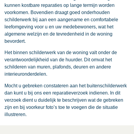
kunnen kostbare reparaties op lange termijn worden
voorkomen. Bovendien draagt goed onderhouden
schilderwerk bij aan een aangename en comfortabele
leefomgeving voor u en uw medebewoners, wat het
algemene welzijn en de tevredenheid in de woning
bevordert.
Het binnen schilderwerk van de woning valt onder de
verantwoordelijkheid van de huurder. Dit omvat het
schilderen van muren, plafonds, deuren en andere
interieuronderdelen.
Mocht u gebreken constateren aan het buitenschilderwerk
dan kunt u bij ons een reparatieverzoek indienen. In dit
verzoek dient u duidelijk te beschrijven wat de gebreken
zijn en bij voorkeur foto’s toe te voegen die de situatie
illustreren.