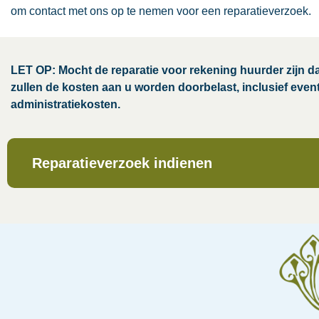
om contact met ons op te nemen voor een reparatieverzoek.
LET OP: Mocht de reparatie voor rekening huurder zijn d
zullen de kosten aan u worden doorbelast, inclusief even
administratiekosten.
Reparatieverzoek indienen