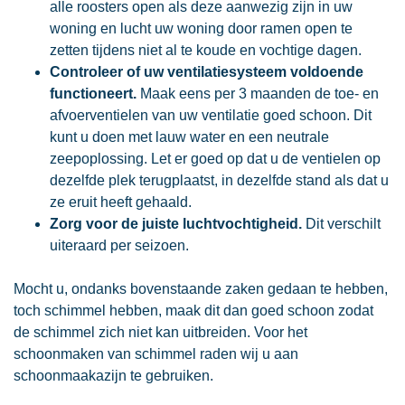
alle roosters open als deze aanwezig zijn in uw
woning en lucht uw woning door ramen open te
zetten tijdens niet al te koude en vochtige dagen.
Controleer of uw ventilatiesysteem voldoende
functioneert.
Maak eens per 3 maanden de toe- en
afvoerventielen van uw ventilatie goed schoon. Dit
kunt u doen met lauw water en een neutrale
zeepoplossing. Let er goed op dat u de ventielen op
dezelfde plek terugplaatst, in dezelfde stand als dat u
ze eruit heeft gehaald.
Zorg voor de juiste luchtvochtigheid.
Dit verschilt
uiteraard per seizoen.
Mocht u, ondanks bovenstaande zaken gedaan te hebben,
toch schimmel hebben, maak dit dan goed schoon zodat
de schimmel zich niet kan uitbreiden. Voor het
schoonmaken van schimmel raden wij u aan
schoonmaakazijn te gebruiken.