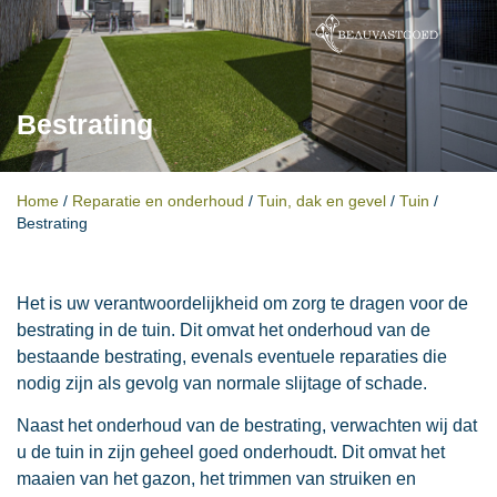
Bestrating
Home
/
Reparatie en onderhoud
/
Tuin, dak en gevel
/
Tuin
/
Bestrating
Het is uw verantwoordelijkheid om zorg te dragen voor de
bestrating in de tuin. Dit omvat het onderhoud van de
bestaande bestrating, evenals eventuele reparaties die
nodig zijn als gevolg van normale slijtage of schade.
Naast het onderhoud van de bestrating, verwachten wij dat
u de tuin in zijn geheel goed onderhoudt. Dit omvat het
maaien van het gazon, het trimmen van struiken en