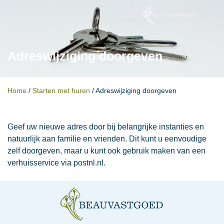
Adreswijziging doorgeven
Home
/
Starten met huren
/
Adreswijziging doorgeven
Geef uw nieuwe adres door bij belangrijke instanties en
natuurlijk aan familie en vrienden. Dit kunt u eenvoudige
zelf doorgeven, maar u kunt ook gebruik maken van een
verhuisservice via postnl.nl.