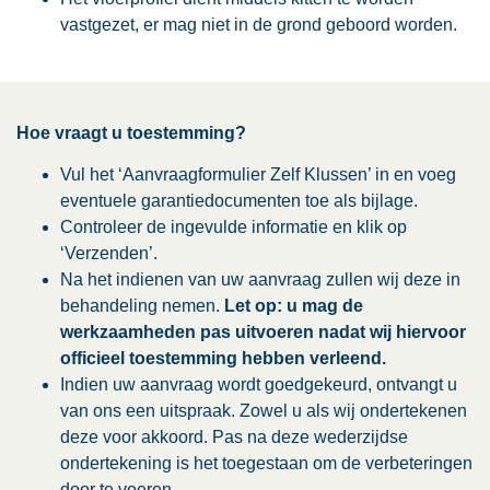
vastgezet, er mag niet in de grond geboord worden.
Hoe vraagt u toestemming?
Vul het ‘Aanvraagformulier Zelf Klussen’ in en voeg
eventuele garantiedocumenten toe als bijlage.
Controleer de ingevulde informatie en klik op
‘Verzenden’.
Na het indienen van uw aanvraag zullen wij deze in
behandeling nemen.
Let op:
u mag de
werkzaamheden pas uitvoeren nadat wij hiervoor
officieel toestemming hebben verleend.
Indien uw aanvraag wordt goedgekeurd, ontvangt u
van ons een uitspraak. Zowel u als wij ondertekenen
deze voor akkoord. Pas na deze wederzijdse
ondertekening is het toegestaan om de verbeteringen
door te voeren.