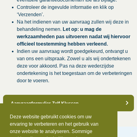
Controleer de ingevulde informatie en klik op
‘Verzenden’.
Na het indienen van uw aanvraag zullen wij deze in
behandeling nemen.
Let op:
u mag de
werkzaamheden pas uitvoeren nadat wij hiervoor
officieel toestemming hebben verleend.
Indien uw aanvraag wordt goedgekeurd, ontvangt u
van ons een uitspraak. Zowel u als wij ondertekenen
deze voor akkoord. Pas na deze wederzijdse
ondertekening is het toegestaan om de verbeteringen
door te voeren.
Aanvraagformulier Zelf Klussen
Deze website gebruikt cookies om uw
ervaring te verbeteren en het gebruik van
onze website te analyseren. Sommige