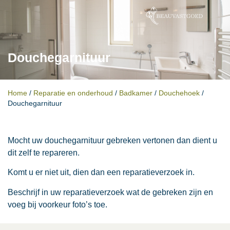
Douchegarnituur
Home
/
Reparatie en onderhoud
/
Badkamer
/
Douchehoek
/
Douchegarnituur
Mocht uw douchegarnituur gebreken vertonen dan dient u
dit zelf te repareren.
Komt u er niet uit, dien dan een reparatieverzoek in.
Beschrijf in uw reparatieverzoek wat de gebreken zijn en
voeg bij voorkeur foto’s toe.