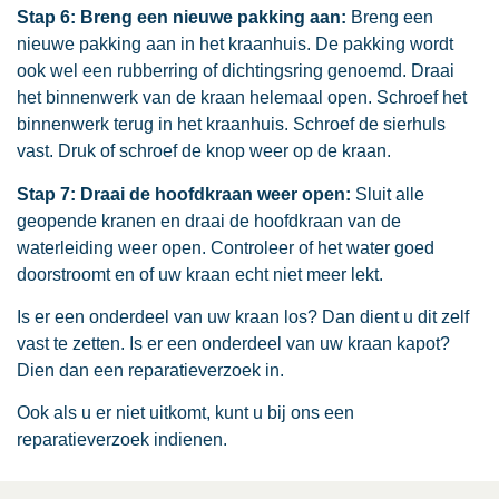
Stap 6: Breng een nieuwe pakking aan:
Breng een
nieuwe pakking aan in het kraanhuis. De pakking wordt
ook wel een rubberring of dichtingsring genoemd. Draai
het binnenwerk van de kraan helemaal open. Schroef het
binnenwerk terug in het kraanhuis. Schroef de sierhuls
vast. Druk of schroef de knop weer op de kraan.
Stap 7: Draai de hoofdkraan weer open:
Sluit alle
geopende kranen en draai de hoofdkraan van de
waterleiding weer open. Controleer of het water goed
doorstroomt en of uw kraan echt niet meer lekt.
Is er een onderdeel van uw kraan los? Dan dient u dit zelf
vast te zetten. Is er een onderdeel van uw kraan kapot?
Dien dan een reparatieverzoek in.
Ook als u er niet uitkomt, kunt u bij ons een
reparatieverzoek indienen.