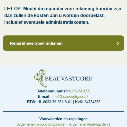
LET OP: Mocht de reparatie voor rekening huurder zijn
dan zullen de kosten aan u worden doorbelast,
inclusief eventuele administratiekosten.
Reparatieverzoek indienen
Telefoonnummer:
0172-742655
E-mail:
info@beauvastgoed.nl
BTW:
NL.8633.39.281.B.01 |
KvK:
84734876
Voorwaarden en regelingen
Algemene inkoopvoorwaarden
|
Algemene Voorwaarden
|