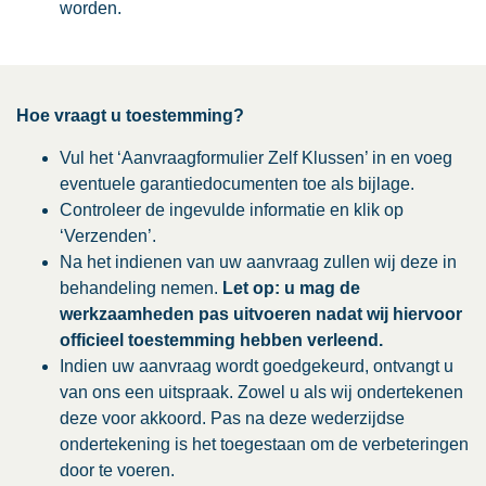
worden.
Hoe vraagt u toestemming?
Vul het ‘Aanvraagformulier Zelf Klussen’ in en voeg
eventuele garantiedocumenten toe als bijlage.
Controleer de ingevulde informatie en klik op
‘Verzenden’.
Na het indienen van uw aanvraag zullen wij deze in
behandeling nemen.
Let op:
u mag de
werkzaamheden pas uitvoeren nadat wij hiervoor
officieel toestemming hebben verleend.
Indien uw aanvraag wordt goedgekeurd, ontvangt u
van ons een uitspraak. Zowel u als wij ondertekenen
deze voor akkoord. Pas na deze wederzijdse
ondertekening is het toegestaan om de verbeteringen
door te voeren.