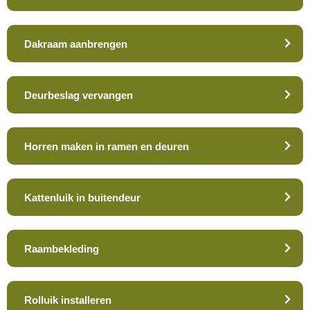
Dakraam aanbrengen
Deurbeslag vervangen
Horren maken in ramen en deuren
Kattenluik in buitendeur
Raambekleding
Rolluik installeren